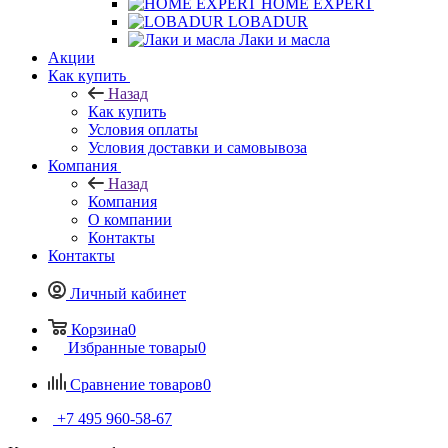
HOME EXPERT
LOBADUR
Лаки и масла
Акции
Как купить
Назад
Как купить
Условия оплаты
Условия доставки и самовывоза
Компания
Назад
Компания
О компании
Контакты
Контакты
Личный кабинет
Корзина
0
Избранные товары
0
Сравнение товаров
0
+7 495 960-58-67