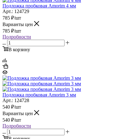
Подложка пробковая Amorim 4 мм
Арт.: 124729
785
₽
/шт
Варианты цен
785
₽
/шт
Подробности
В корзину
Подложка пробковая Amorim 3 мм
Арт.: 124728
540
₽
/шт
Варианты цен
540
₽
/шт
Подробности
В корзину