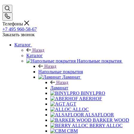
Телефоны
+7 495 960-58-67
Заказать звонок
Каталог
Назад
Каталог
Напольные покрытия
Назад
Напольные покрытия
Ламинат
Назад
Ламинат
BINYLPRO
ABERHOF
AGT
ALLOC
ALSAFLOOR
BARKER WOOD
BERRY ALLOC
CBM