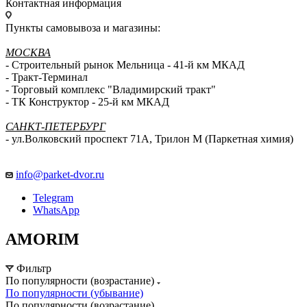
Контактная информация
Пункты самовывоза и магазины:
МОСКВА
- Строительный рынок Мельница - 41-й км МКАД
- Тракт-Терминал
- Торговый комплекс "Владимирский тракт"
- ТК Конструктор - 25-й км МКАД
САНКТ-ПЕТЕРБУРГ
- ул.Волковский проспект 71А, Трилон М (Паркетная химия)
info@parket-dvor.ru
Telegram
WhatsApp
AMORIM
Фильтр
По популярности (возрастание)
По популярности (убывание)
По популярности (возрастание)