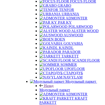
FOCUS FLOOR
GRABO
TENFOR
URBANIA
ADMONTER
PAR KY
POLARWOOD
ALSTER WOOD
AUSWOOD
BOEN
GOLVABIA
KAINDL
PARADOR
TARKETT
SCANDI FLOOR
SOMMER
UPOFLOOR
СТАРОДУБ
NAVYLAM
Модульный паркет
Назад
Модульный паркет
ADMONTER
KRAFT
PARKETT