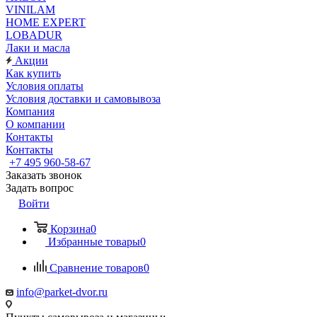
VINILAM
HOME EXPERT
LOBADUR
Лаки и масла
Акции
Как купить
Условия оплаты
Условия доставки и самовывоза
Компания
О компании
Контакты
Контакты
+7 495 960-58-67
Заказать звонок
Задать вопрос
Войти
Корзина
0
Избранные товары
0
Сравнение товаров
0
info@parket-dvor.ru