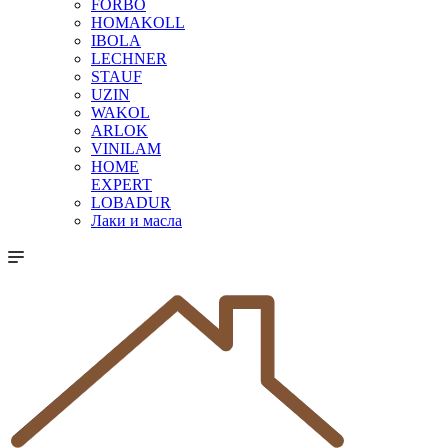
FORBO
HOMAKOLL
IBOLA
LECHNER
STAUF
UZIN
WAKOL
ARLOK
VINILAM
HOME
EXPERT
LOBADUR
Лаки и масла