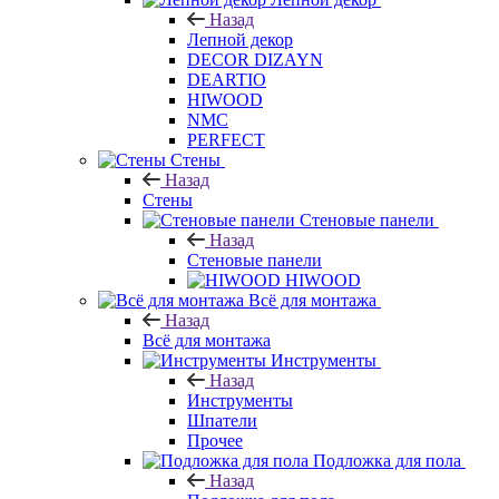
Назад
Лепной декор
DECOR DIZAYN
DEARTIO
HIWOOD
NMC
PERFECT
Стены
Назад
Стены
Стеновые панели
Назад
Стеновые панели
HIWOOD
Всё для монтажа
Назад
Всё для монтажа
Инструменты
Назад
Инструменты
Шпатели
Прочее
Подложка для пола
Назад