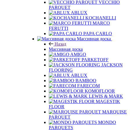
VECCHIO
PARQUET
ABLUX
KOCHANELLI
MARCO
FERUTTI
PAPA CARLO
Массивная доска
Назад
Массивная доска
AMIGO
PARKETOFF
JACKSON
FLOORING
ABLUX
BAMBOO
FARECOM
KOMOFLOOR
LEWIS & MARK
MAGESTIK
FLOOR
MARQUISE
PARQUET
MONDO
PARQUETS