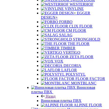
WESTERHOF
VINYLINE
EGGER
DESIGN+
FORBO
CLIX FLOOR
CM FLOOR
SALAG
STRONGHOLD
THE FLOOR
TIMBER
VERTIGO
ZETA FLOOR
VOX
DECORIA
LAFLOR
POLYSTYL
FLOOR FACTOR
MONTBLANC
Виниловая
плитка ПВХ
Назад
Виниловая плитка ПВХ
ALPINE FLOOR