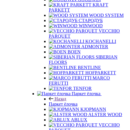
KRAFT
PARKETT
WOOD SYSTEM
СТАРОДУБ
WINWOOD
VECCHIO
PARQUET
KOCHANELLI
ADMONTER
BOEN
SIBERIAN
FLOORS
BENTLINE
HOFPARKETT
MARCO
FERUTTI
TENFOR
Паркет ёлочка
Назад
Паркет ёлочка
KJOPMANN
ALSTER WOOD
ABLUX
VECCHIO