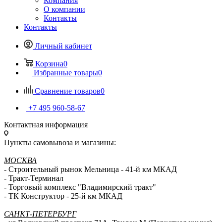
Компания
О компании
Контакты
Контакты
Личный кабинет
Корзина
0
Избранные товары
0
Сравнение товаров
0
+7 495 960-58-67
Контактная информация
Пункты самовывоза и магазины:
МОСКВА
- Строительный рынок Мельница - 41-й км МКАД
- Тракт-Терминал
- Торговый комплекс "Владимирский тракт"
- ТК Конструктор - 25-й км МКАД
САНКТ-ПЕТЕРБУРГ