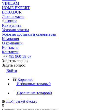
VINILAM
HOME EXPERT
LOBADUR
Лаки и масла
Акции
Как купить
Условия оплаты
Условия доставки и самовывоза
Компания
О компании
Контакты
Контакты
+7 495 960-58-67
Заказать звонок
Задать вопрос
Войти
Корзина
0
Избранные товары
0
Сравнение товаров
0
info@parket-dvor.ru