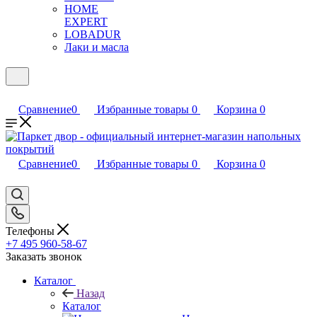
HOME
EXPERT
LOBADUR
Лаки и масла
Сравнение
0
Избранные товары
0
Корзина
0
Сравнение
0
Избранные товары
0
Корзина
0
Телефоны
+7 495 960-58-67
Заказать звонок
Каталог
Назад
Каталог