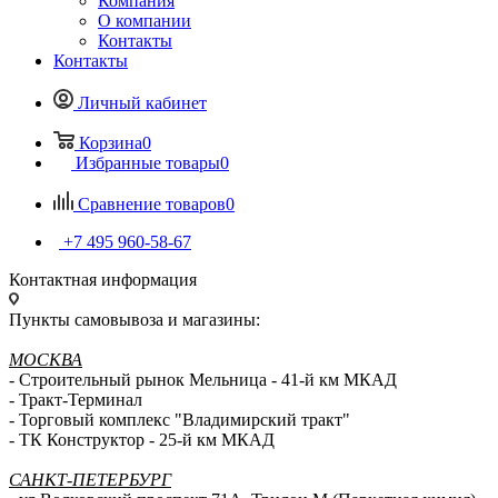
Компания
О компании
Контакты
Контакты
Личный кабинет
Корзина
0
Избранные товары
0
Сравнение товаров
0
+7 495 960-58-67
Контактная информация
Пункты самовывоза и магазины:
МОСКВА
- Строительный рынок Мельница - 41-й км МКАД
- Тракт-Терминал
- Торговый комплекс "Владимирский тракт"
- ТК Конструктор - 25-й км МКАД
САНКТ-ПЕТЕРБУРГ