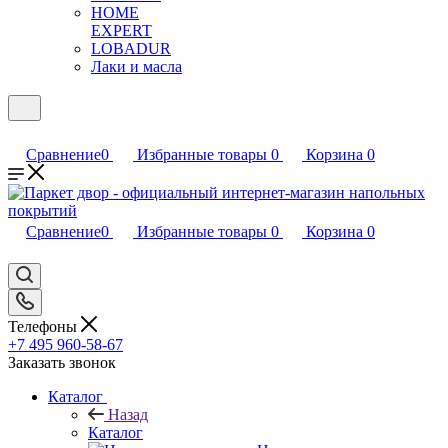
HOME
EXPERT
LOBADUR
Лаки и масла
Сравнение
0
Избранные товары
0
Корзина
0
Сравнение
0
Избранные товары
0
Корзина
0
Телефоны
+7 495 960-58-67
Заказать звонок
Каталог
Назад
Каталог