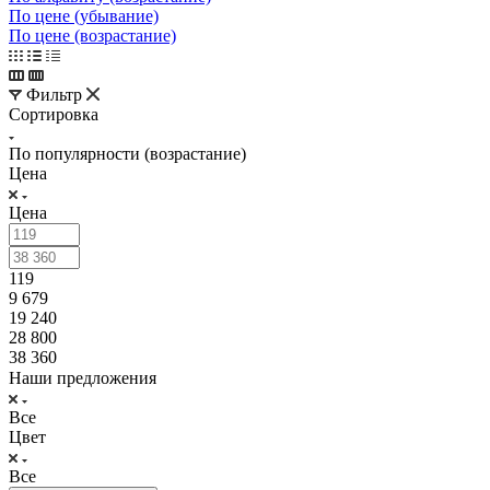
По цене (убывание)
По цене (возрастание)
Фильтр
Сортировка
По популярности (возрастание)
Цена
Цена
119
9 679
19 240
28 800
38 360
Наши предложения
Все
Цвет
Все