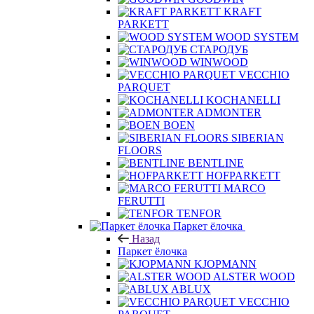
KRAFT
PARKETT
WOOD SYSTEM
СТАРОДУБ
WINWOOD
VECCHIO
PARQUET
KOCHANELLI
ADMONTER
BOEN
SIBERIAN
FLOORS
BENTLINE
HOFPARKETT
MARCO
FERUTTI
TENFOR
Паркет ёлочка
Назад
Паркет ёлочка
KJOPMANN
ALSTER WOOD
ABLUX
VECCHIO