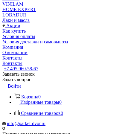
VINILAM
HOME EXPERT
LOBADUR
Лаки и масла
Акции
Как купить
Условия оплаты
Условия доставки и самовывоза
Компания
О компании
Контакты
Контакты
+7 495 960-58-67
Заказать звонок
Задать вопрос
Войти
Корзина
0
Избранные товары
0
Сравнение товаров
0
info@parket-dvor.ru