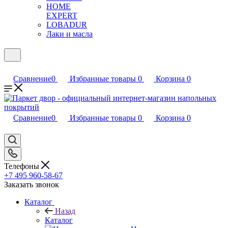
HOME
EXPERT
LOBADUR
Лаки и масла
Сравнение
0
Избранные товары
0
Корзина
0
Сравнение
0
Избранные товары
0
Корзина
0
Телефоны
+7 495 960-58-67
Заказать звонок
Каталог
Назад
Каталог