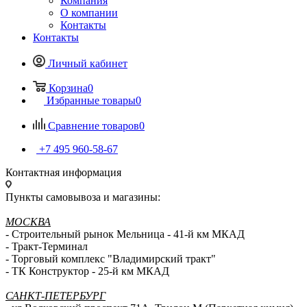
Компания
О компании
Контакты
Контакты
Личный кабинет
Корзина
0
Избранные товары
0
Сравнение товаров
0
+7 495 960-58-67
Контактная информация
Пункты самовывоза и магазины:
МОСКВА
- Строительный рынок Мельница - 41-й км МКАД
- Тракт-Терминал
- Торговый комплекс "Владимирский тракт"
- ТК Конструктор - 25-й км МКАД
САНКТ-ПЕТЕРБУРГ