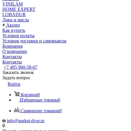
VINILAM
HOME EXPERT
LOBADUR
Лаки и масла
Акции
Как купить
Условия оплаты
Условия доставки и самовывоза
Компания
О компании
Контакты
Контакты
+7 495 960-58-67
Заказать звонок
Задать вопрос
Войти
Корзина
0
Избранные товары
0
Сравнение товаров
0
info@parket-dvor.ru