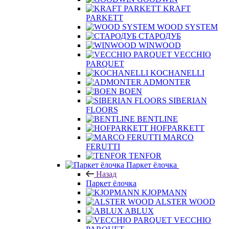
KRAFT
PARKETT
WOOD SYSTEM
СТАРОДУБ
WINWOOD
VECCHIO
PARQUET
KOCHANELLI
ADMONTER
BOEN
SIBERIAN
FLOORS
BENTLINE
HOFPARKETT
MARCO
FERUTTI
TENFOR
Паркет ёлочка
Назад
Паркет ёлочка
KJOPMANN
ALSTER WOOD
ABLUX
VECCHIO