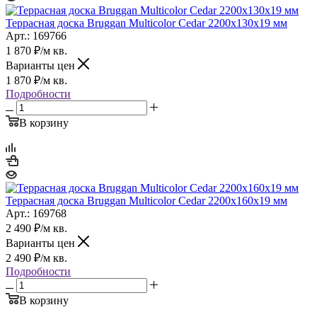
Террасная доска Bruggan Multicolor Cedar 2200х130х19 мм
Арт.: 169766
1 870
₽
/м кв.
Варианты цен
1 870
₽
/м кв.
Подробности
В корзину
Террасная доска Bruggan Multicolor Cedar 2200х160х19 мм
Арт.: 169768
2 490
₽
/м кв.
Варианты цен
2 490
₽
/м кв.
Подробности
В корзину