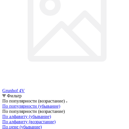
Grunhof 4V
Фильтр
По популярности (возрастание)
По популярности (убывание)
По популярности (возрастание)
По алфавиту (убывание)
По алфавиту (возрастание)