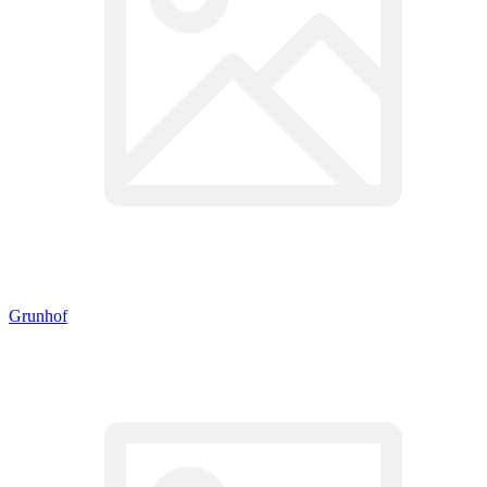
Grunhof