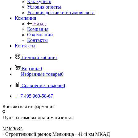
Назад
Как купить
Условия оплаты
Условия доставки и самовывоза
Компания
Назад
Компания
О компании
Контакты
Контакты
Личный кабинет
Корзина
0
Избранные товары
0
Сравнение товаров
0
+7 495 960-58-67
Контактная информация
Пункты самовывоза и магазины:
МОСКВА