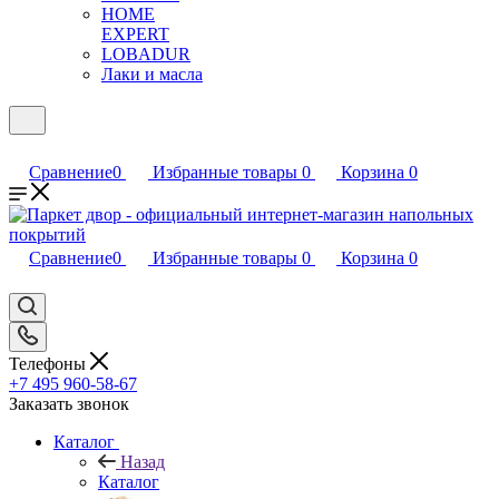
HOME
EXPERT
LOBADUR
Лаки и масла
Сравнение
0
Избранные товары
0
Корзина
0
Сравнение
0
Избранные товары
0
Корзина
0
Телефоны
+7 495 960-58-67
Заказать звонок
Каталог
Назад
Каталог