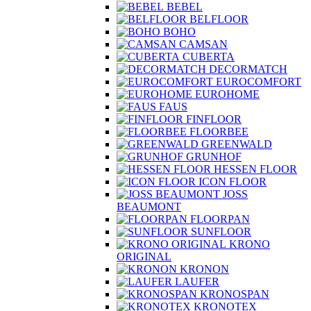
BEBEL
BELFLOOR
BOHO
CAMSAN
CUBERTA
DECORMATCH
EUROCOMFORT
EUROHOME
FAUS
FINFLOOR
FLOORBEE
GREENWALD
GRUNHOF
HESSEN FLOOR
ICON FLOOR
JOSS
BEAUMONT
FLOORPAN
SUNFLOOR
KRONO
ORIGINAL
KRONON
LAUFER
KRONOSPAN
KRONOTEX