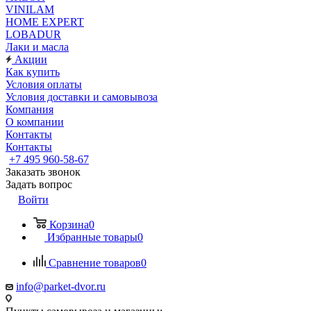
VINILAM
HOME EXPERT
LOBADUR
Лаки и масла
Акции
Как купить
Условия оплаты
Условия доставки и самовывоза
Компания
О компании
Контакты
Контакты
+7 495 960-58-67
Заказать звонок
Задать вопрос
Войти
Корзина
0
Избранные товары
0
Сравнение товаров
0
info@parket-dvor.ru