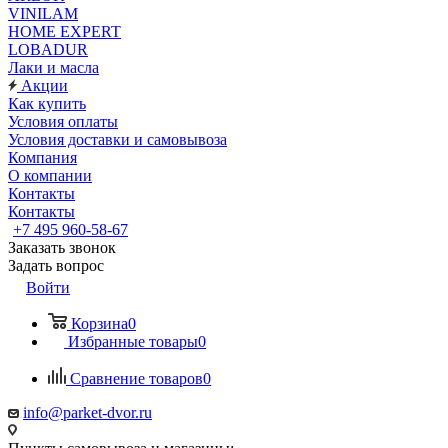
VINILAM
HOME EXPERT
LOBADUR
Лаки и масла
Акции
Как купить
Условия оплаты
Условия доставки и самовывоза
Компания
О компании
Контакты
Контакты
+7 495 960-58-67
Заказать звонок
Задать вопрос
Войти
Корзина
0
Избранные товары
0
Сравнение товаров
0
info@parket-dvor.ru