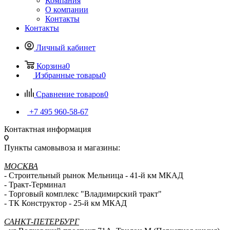
Компания
О компании
Контакты
Контакты
Личный кабинет
Корзина
0
Избранные товары
0
Сравнение товаров
0
+7 495 960-58-67
Контактная информация
Пункты самовывоза и магазины:
МОСКВА
- Строительный рынок Мельница - 41-й км МКАД
- Тракт-Терминал
- Торговый комплекс "Владимирский тракт"
- ТК Конструктор - 25-й км МКАД
САНКТ-ПЕТЕРБУРГ