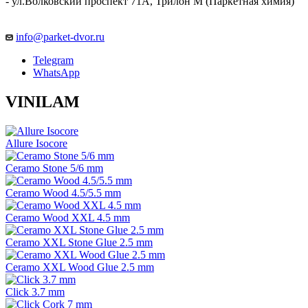
- ул.Волковский проспект 71А, Трилон М (Паркетная химия)
info@parket-dvor.ru
Telegram
WhatsApp
VINILAM
Allure Isocore
Ceramo Stone 5/6 mm
Ceramo Wood 4.5/5.5 mm
Ceramo Wood XXL 4.5 mm
Ceramo XXL Stone Glue 2.5 mm
Ceramo XXL Wood Glue 2.5 mm
Click 3.7 mm