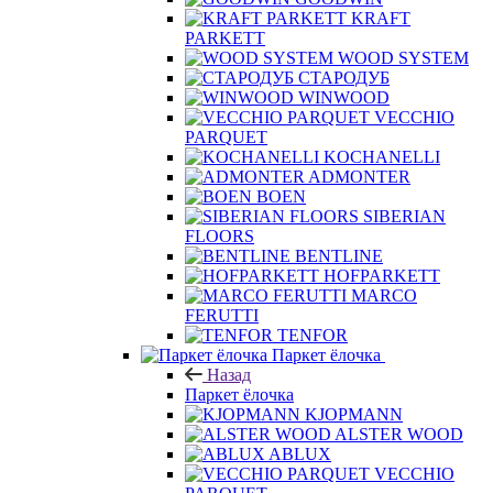
KRAFT
PARKETT
WOOD SYSTEM
СТАРОДУБ
WINWOOD
VECCHIO
PARQUET
KOCHANELLI
ADMONTER
BOEN
SIBERIAN
FLOORS
BENTLINE
HOFPARKETT
MARCO
FERUTTI
TENFOR
Паркет ёлочка
Назад
Паркет ёлочка
KJOPMANN
ALSTER WOOD
ABLUX
VECCHIO