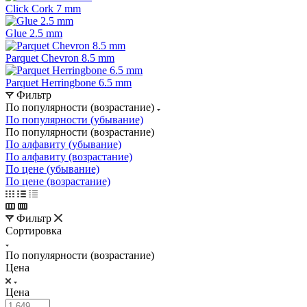
Click Cork 7 mm
Glue 2.5 mm
Parquet Chevron 8.5 mm
Parquet Herringbone 6.5 mm
Фильтр
По популярности (возрастание)
По популярности (убывание)
По популярности (возрастание)
По алфавиту (убывание)
По алфавиту (возрастание)
По цене (убывание)
По цене (возрастание)
Фильтр
Сортировка
По популярности (возрастание)
Цена
Цена