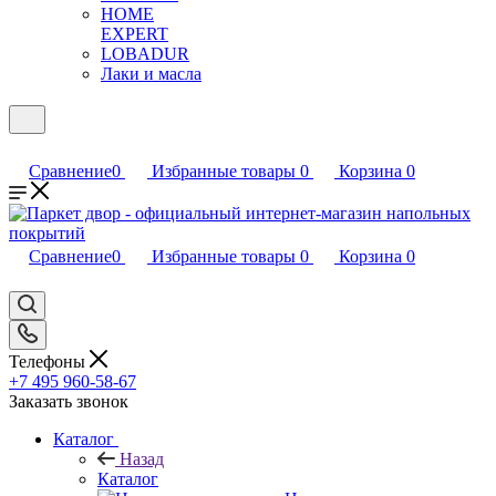
HOME
EXPERT
LOBADUR
Лаки и масла
Сравнение
0
Избранные товары
0
Корзина
0
Сравнение
0
Избранные товары
0
Корзина
0
Телефоны
+7 495 960-58-67
Заказать звонок
Каталог
Назад
Каталог