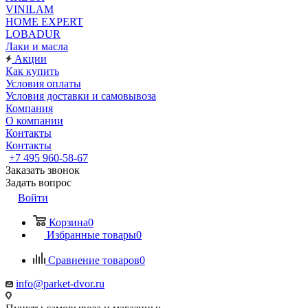
VINILAM
HOME EXPERT
LOBADUR
Лаки и масла
Акции
Как купить
Условия оплаты
Условия доставки и самовывоза
Компания
О компании
Контакты
Контакты
+7 495 960-58-67
Заказать звонок
Задать вопрос
Войти
Корзина
0
Избранные товары
0
Сравнение товаров
0
info@parket-dvor.ru