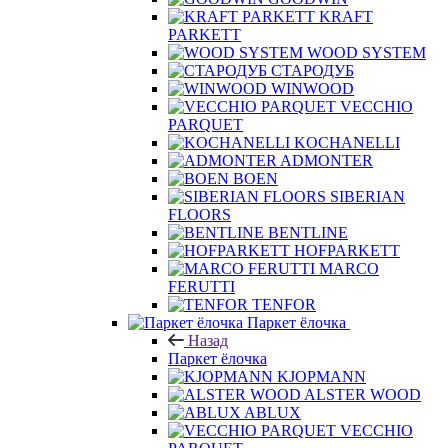
KRAFT
PARKETT
WOOD SYSTEM
СТАРОДУБ
WINWOOD
VECCHIO
PARQUET
KOCHANELLI
ADMONTER
BOEN
SIBERIAN
FLOORS
BENTLINE
HOFPARKETT
MARCO
FERUTTI
TENFOR
Паркет ёлочка
Назад
Паркет ёлочка
KJOPMANN
ALSTER WOOD
ABLUX
VECCHIO