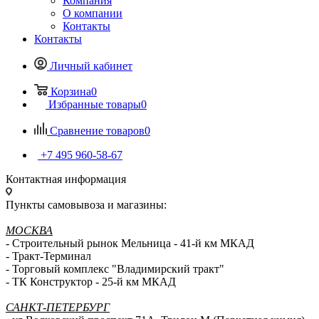
Компания
О компании
Контакты
Контакты
Личный кабинет
Корзина
0
Избранные товары
0
Сравнение товаров
0
+7 495 960-58-67
Контактная информация
Пункты самовывоза и магазины:
МОСКВА
- Строительный рынок Мельница - 41-й км МКАД
- Тракт-Терминал
- Торговый комплекс "Владимирский тракт"
- ТК Конструктор - 25-й км МКАД
САНКТ-ПЕТЕРБУРГ