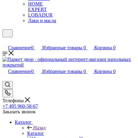
HOME
EXPERT
LOBADUR
Лаки и масла
Сравнение
0
Избранные товары
0
Корзина
0
Сравнение
0
Избранные товары
0
Корзина
0
Телефоны
+7 495 960-58-67
Заказать звонок
Каталог
Назад
Каталог