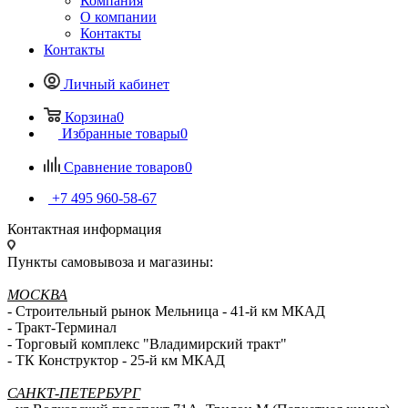
Компания
О компании
Контакты
Контакты
Личный кабинет
Корзина
0
Избранные товары
0
Сравнение товаров
0
+7 495 960-58-67
Контактная информация
Пункты самовывоза и магазины:
МОСКВА
- Строительный рынок Мельница - 41-й км МКАД
- Тракт-Терминал
- Торговый комплекс "Владимирский тракт"
- ТК Конструктор - 25-й км МКАД
САНКТ-ПЕТЕРБУРГ