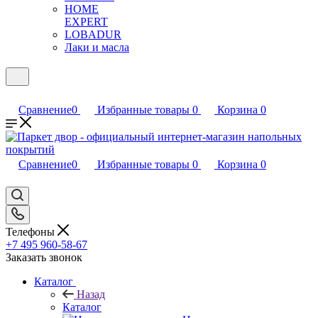
HOME
EXPERT
LOBADUR
Лаки и масла
Сравнение
0
Избранные товары
0
Корзина
0
Сравнение
0
Избранные товары
0
Корзина
0
Телефоны
+7 495 960-58-67
Заказать звонок
Каталог
Назад
Каталог