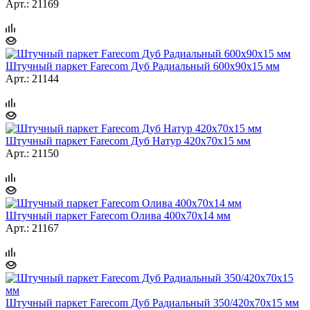
Арт.: 21169
Штучный паркет Farecom Дуб Радиальный 600х90х15 мм
Арт.: 21144
Штучный паркет Farecom Дуб Натур 420х70х15 мм
Арт.: 21150
Штучный паркет Farecom Олива 400х70х14 мм
Арт.: 21167
Штучный паркет Farecom Дуб Радиальный 350/420х70х15 мм