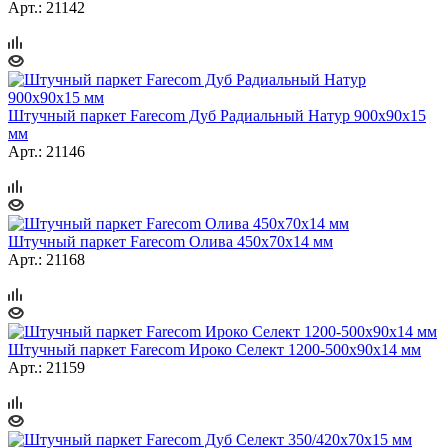
Арт.: 21142
Штучный паркет Farecom Дуб Радиальный Натур 900х90х15
мм
Арт.: 21146
Штучный паркет Farecom Олива 450х70х14 мм
Арт.: 21168
Штучный паркет Farecom Ироко Селект 1200-500х90х14 мм
Арт.: 21159