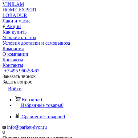
VINILAM
HOME EXPERT
LOBADUR
Лаки и масла
Акции
Как купить
Условия оплаты
Условия доставки и самовывоза
Компания
О компании
Контакты
Контакты
+7 495 960-58-67
Заказать звонок
Задать вопрос
Войти
Корзина
0
Избранные товары
0
Сравнение товаров
0
info@parket-dvor.ru