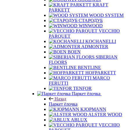
KRAFT
PARKETT
WOOD SYSTEM
СТАРОДУБ
WINWOOD
VECCHIO
PARQUET
KOCHANELLI
ADMONTER
BOEN
SIBERIAN
FLOORS
BENTLINE
HOFPARKETT
MARCO
FERUTTI
TENFOR
Паркет ёлочка
Назад
Паркет ёлочка
KJOPMANN
ALSTER WOOD
ABLUX
VECCHIO