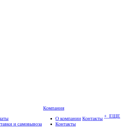
Компания
+ ЕЩЕ
латы
О компании
Контакты
ставки и самовывоза
Контакты