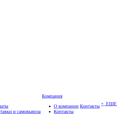
Компания
+ ЕЩЕ
латы
О компании
Контакты
ставки и самовывоза
Контакты