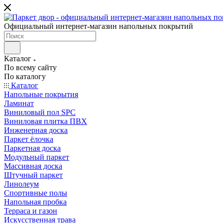
Официальный интернет-магазин напольных покрытий
Каталог
По всему сайту
По каталогу
Каталог
Напольные покрытия
Ламинат
Виниловый пол SPC
Виниловая плитка ПВХ
Инженерная доска
Паркет ёлочка
Паркетная доска
Модульный паркет
Массивная доска
Штучный паркет
Линолеум
Спортивные полы
Напольная пробка
Терраса и газон
Искусственная трава