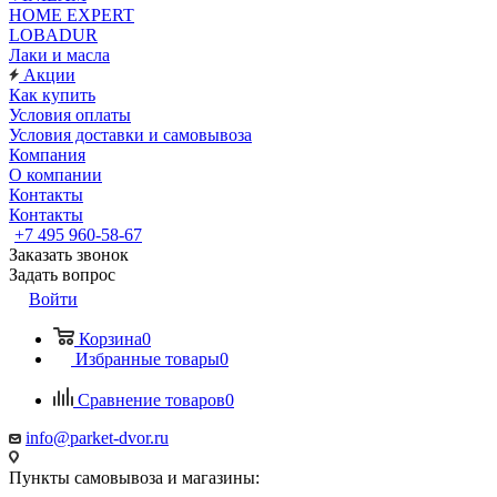
HOME EXPERT
LOBADUR
Лаки и масла
Акции
Как купить
Условия оплаты
Условия доставки и самовывоза
Компания
О компании
Контакты
Контакты
+7 495 960-58-67
Заказать звонок
Задать вопрос
Войти
Корзина
0
Избранные товары
0
Сравнение товаров
0
info@parket-dvor.ru
Пункты самовывоза и магазины: