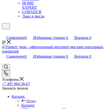
HOME
EXPERT
LOBADUR
Лаки и масла
Сравнение
0
Избранные товары
0
Корзина
0
Сравнение
0
Избранные товары
0
Корзина
0
Телефоны
+7 495 960-58-67
Заказать звонок
Каталог
Назад
Каталог