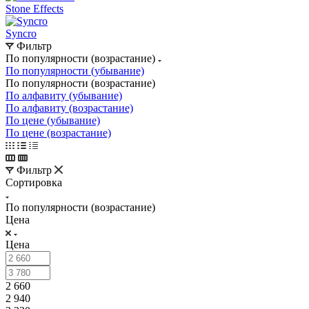
Stone Effects
Syncro
Фильтр
По популярности (возрастание)
По популярности (убывание)
По популярности (возрастание)
По алфавиту (убывание)
По алфавиту (возрастание)
По цене (убывание)
По цене (возрастание)
Фильтр
Сортировка
По популярности (возрастание)
Цена
Цена
2 660
2 940