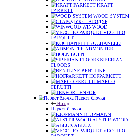
KRAFT
PARKETT
WOOD SYSTEM
СТАРОДУБ
WINWOOD
VECCHIO
PARQUET
KOCHANELLI
ADMONTER
BOEN
SIBERIAN
FLOORS
BENTLINE
HOFPARKETT
MARCO
FERUTTI
TENFOR
Паркет ёлочка
Назад
Паркет ёлочка
KJOPMANN
ALSTER WOOD
ABLUX
VECCHIO