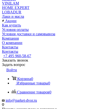
VINILAM
HOME EXPERT
LOBADUR
Лаки и масла
Акции
Как купить
Условия оплаты
Условия доставки и самовывоза
Компания
О компании
Контакты
Контакты
+7 495 960-58-67
Заказать звонок
Задать вопрос
Войти
Корзина
0
Избранные товары
0
Сравнение товаров
0
info@parket-dvor.ru