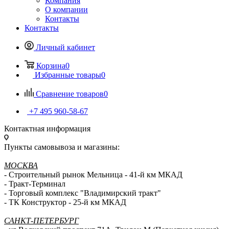
Компания
О компании
Контакты
Контакты
Личный кабинет
Корзина
0
Избранные товары
0
Сравнение товаров
0
+7 495 960-58-67
Контактная информация
Пункты самовывоза и магазины:
МОСКВА
- Строительный рынок Мельница - 41-й км МКАД
- Тракт-Терминал
- Торговый комплекс "Владимирский тракт"
- ТК Конструктор - 25-й км МКАД
САНКТ-ПЕТЕРБУРГ