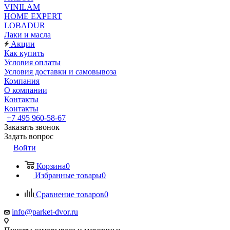
VINILAM
HOME EXPERT
LOBADUR
Лаки и масла
Акции
Как купить
Условия оплаты
Условия доставки и самовывоза
Компания
О компании
Контакты
Контакты
+7 495 960-58-67
Заказать звонок
Задать вопрос
Войти
Корзина
0
Избранные товары
0
Сравнение товаров
0
info@parket-dvor.ru