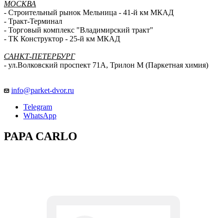
- Строительный рынок Мельница - 41-й км МКАД
- Тракт-Терминал
- Торговый комплекс "Владимирский тракт"
- ТК Конструктор - 25-й км МКАД
САНКТ-ПЕТЕРБУРГ
- ул.Волковский проспект 71А, Трилон М (Паркетная химия)
info@parket-dvor.ru
Telegram
WhatsApp
PAPA CARLO