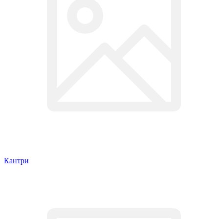
Кантри