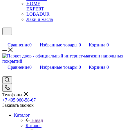
HOME
EXPERT
LOBADUR
Лаки и масла
Сравнение
0
Избранные товары
0
Корзина
0
Сравнение
0
Избранные товары
0
Корзина
0
Телефоны
+7 495 960-58-67
Заказать звонок
Каталог
Назад
Каталог