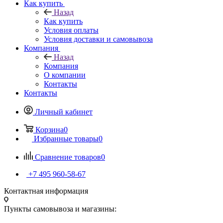
Назад
Как купить
Условия оплаты
Условия доставки и самовывоза
Компания
Назад
Компания
О компании
Контакты
Контакты
Личный кабинет
Корзина
0
Избранные товары
0
Сравнение товаров
0
+7 495 960-58-67
Контактная информация
Пункты самовывоза и магазины:
МОСКВА