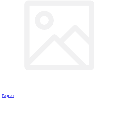
Радиал