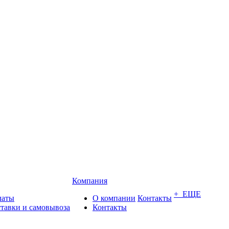
Компания
+ ЕЩЕ
латы
О компании
Контакты
ставки и самовывоза
Контакты