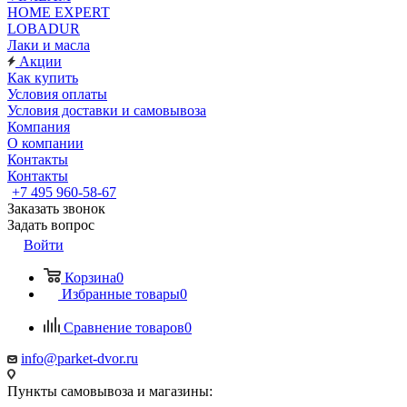
HOME EXPERT
LOBADUR
Лаки и масла
Акции
Как купить
Условия оплаты
Условия доставки и самовывоза
Компания
О компании
Контакты
Контакты
+7 495 960-58-67
Заказать звонок
Задать вопрос
Войти
Корзина
0
Избранные товары
0
Сравнение товаров
0
info@parket-dvor.ru
Пункты самовывоза и магазины: