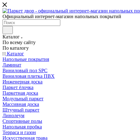
Официальный интернет-магазин напольных покрытий
Каталог
По всему сайту
По каталогу
Каталог
Напольные покрытия
Ламинат
Виниловый пол SPC
Виниловая плитка ПВХ
Инженерная доска
Паркет ёлочка
Паркетная доска
Модульный паркет
Массивная доска
Штучный паркет
Линолеум
Спортивные полы
Напольная пробка
Терраса и газон
Искусственная трава