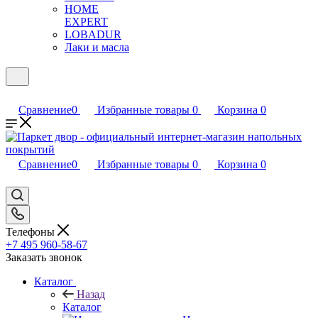
HOME
EXPERT
LOBADUR
Лаки и масла
Сравнение
0
Избранные товары
0
Корзина
0
Сравнение
0
Избранные товары
0
Корзина
0
Телефоны
+7 495 960-58-67
Заказать звонок
Каталог
Назад
Каталог