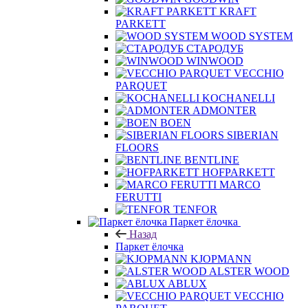
KRAFT
PARKETT
WOOD SYSTEM
СТАРОДУБ
WINWOOD
VECCHIO
PARQUET
KOCHANELLI
ADMONTER
BOEN
SIBERIAN
FLOORS
BENTLINE
HOFPARKETT
MARCO
FERUTTI
TENFOR
Паркет ёлочка
Назад
Паркет ёлочка
KJOPMANN
ALSTER WOOD
ABLUX
VECCHIO