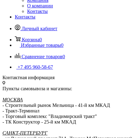
Компания
О компании
Контакты
Контакты
Личный кабинет
Корзина
0
Избранные товары
0
Сравнение товаров
0
+7 495 960-58-67
Контактная информация
Пункты самовывоза и магазины:
МОСКВА
- Строительный рынок Мельница - 41-й км МКАД
- Тракт-Терминал
- Торговый комплекс "Владимирский тракт"
- ТК Конструктор - 25-й км МКАД
САНКТ-ПЕТЕРБУРГ