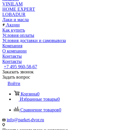
VINILAM
HOME EXPERT
LOBADUR
Лаки и масла
Акции
Как купить
Условия оплаты
Условия доставки и самовывоза
Компания
О компании
Контакты
Контакты
+7 495 960-58-67
Заказать звонок
Задать вопрос
Войти
Корзина
0
Избранные товары
0
Сравнение товаров
0
info@parket-dvor.ru