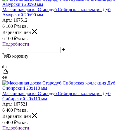
Массивная доска Стародуб Сибирская коллекция Дуб
Амурский 20х90 мм
Арт.: 167512
6 100
₽
/м кв.
Варианты цен
6 100
₽
/м кв.
Подробности
В корзину
Массивная доска Стародуб Сибирская коллекция Дуб
Сибирский 20х110 мм
Арт.: 167521
6 400
₽
/м кв.
Варианты цен
6 400
₽
/м кв.
Подробности