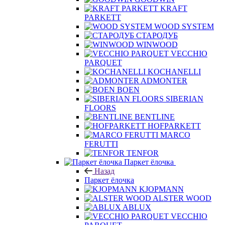
KRAFT
PARKETT
WOOD SYSTEM
СТАРОДУБ
WINWOOD
VECCHIO
PARQUET
KOCHANELLI
ADMONTER
BOEN
SIBERIAN
FLOORS
BENTLINE
HOFPARKETT
MARCO
FERUTTI
TENFOR
Паркет ёлочка
Назад
Паркет ёлочка
KJOPMANN
ALSTER WOOD
ABLUX
VECCHIO