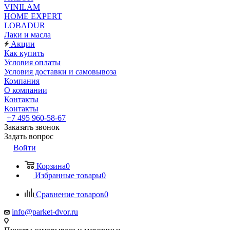
VINILAM
HOME EXPERT
LOBADUR
Лаки и масла
Акции
Как купить
Условия оплаты
Условия доставки и самовывоза
Компания
О компании
Контакты
Контакты
+7 495 960-58-67
Заказать звонок
Задать вопрос
Войти
Корзина
0
Избранные товары
0
Сравнение товаров
0
info@parket-dvor.ru