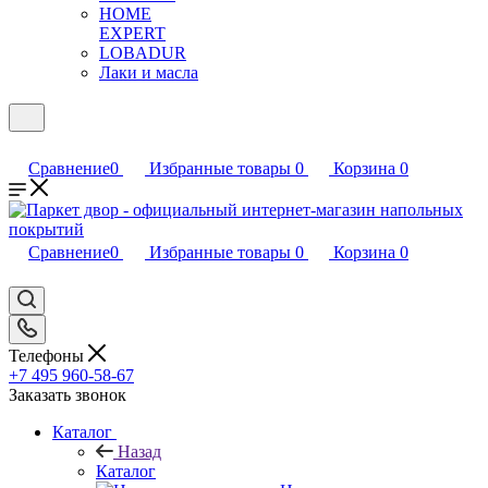
HOME
EXPERT
LOBADUR
Лаки и масла
Сравнение
0
Избранные товары
0
Корзина
0
Сравнение
0
Избранные товары
0
Корзина
0
Телефоны
+7 495 960-58-67
Заказать звонок
Каталог
Назад
Каталог