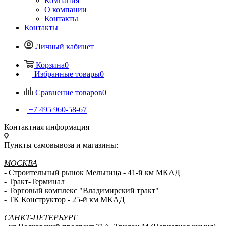
Компания
О компании
Контакты
Контакты
Личный кабинет
Корзина
0
Избранные товары
0
Сравнение товаров
0
+7 495 960-58-67
Контактная информация
Пункты самовывоза и магазины:
МОСКВА
- Строительный рынок Мельница - 41-й км МКАД
- Тракт-Терминал
- Торговый комплекс "Владимирский тракт"
- ТК Конструктор - 25-й км МКАД
САНКТ-ПЕТЕРБУРГ