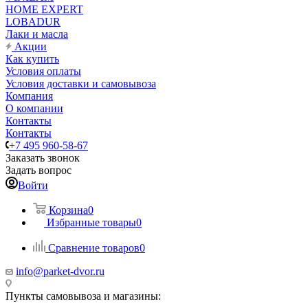
HOME EXPERT
LOBADUR
Лаки и масла
Акции
Как купить
Условия оплаты
Условия доставки и самовывоза
Компания
О компании
Контакты
Контакты
+7 495 960-58-67
Заказать звонок
Задать вопрос
Войти
Корзина
0
Избранные товары
0
Сравнение товаров
0
info@parket-dvor.ru
Пункты самовывоза и магазины: