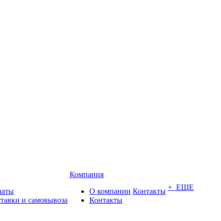
Компания
+ ЕЩЕ
латы
О компании
Контакты
ставки и самовывоза
Контакты