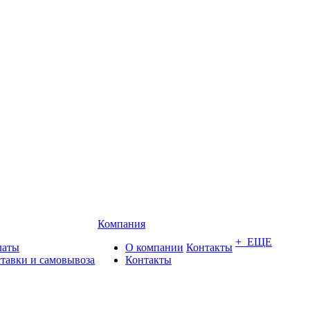
Компания
+ ЕЩЕ
латы
О компании
Контакты
ставки и самовывоза
Контакты