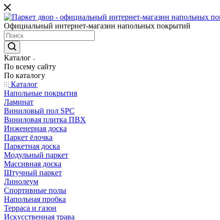
Официальный интернет-магазин напольных покрытий
Каталог
По всему сайту
По каталогу
Каталог
Напольные покрытия
Ламинат
Виниловый пол SPC
Виниловая плитка ПВХ
Инженерная доска
Паркет ёлочка
Паркетная доска
Модульный паркет
Массивная доска
Штучный паркет
Линолеум
Спортивные полы
Напольная пробка
Терраса и газон
Искусственная трава